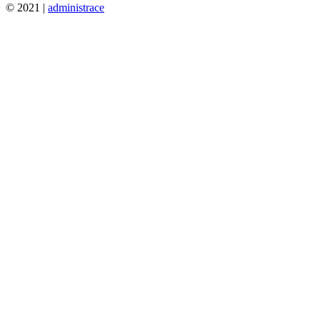
© 2021 |
administrace