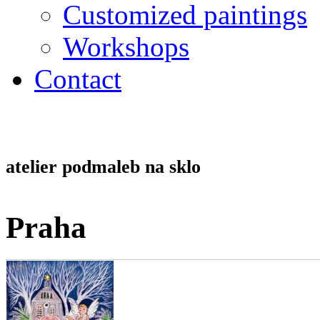
Customized paintings
Workshops
Contact
atelier podmaleb na sklo
Praha