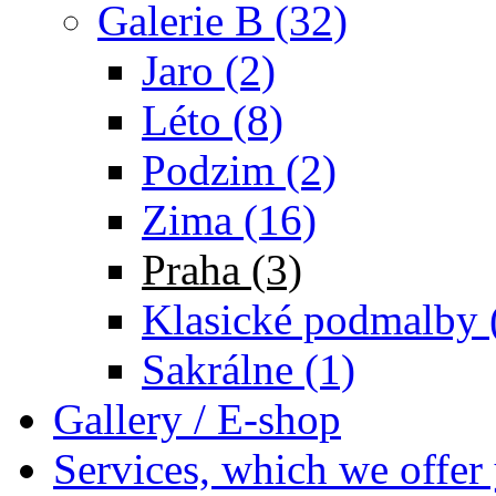
Galerie B (32)
Jaro (2)
Léto (8)
Podzim (2)
Zima (16)
Praha (3)
Klasické podmalby 
Sakrálne (1)
Gallery / E-shop
Services, which we offer