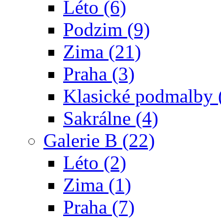
Léto (6)
Podzim (9)
Zima (21)
Praha (3)
Klasické podmalby 
Sakrálne (4)
Galerie B (22)
Léto (2)
Zima (1)
Praha (7)