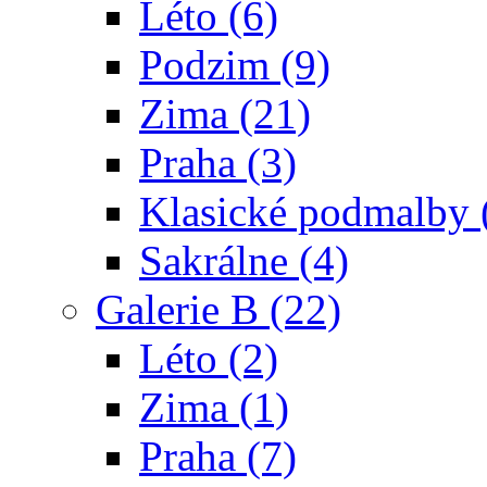
Léto (6)
Podzim (9)
Zima (21)
Praha (3)
Klasické podmalby 
Sakrálne (4)
Galerie B (22)
Léto (2)
Zima (1)
Praha (7)