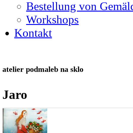
Bestellung von Gemäl
Workshops
Kontakt
atelier podmaleb na sklo
Jaro