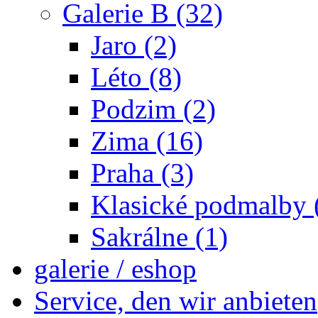
Galerie B (32)
Jaro (2)
Léto (8)
Podzim (2)
Zima (16)
Praha (3)
Klasické podmalby 
Sakrálne (1)
galerie / eshop
Service, den wir anbieten