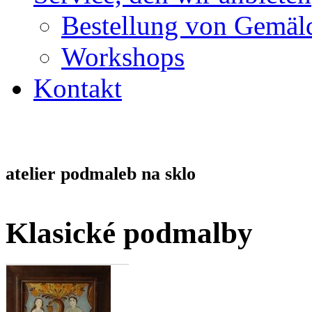
Bestellung von Gemäl
Workshops
Kontakt
atelier podmaleb na sklo
Klasické podmalby