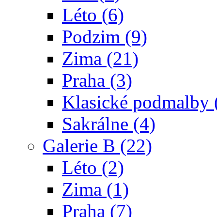
Léto (6)
Podzim (9)
Zima (21)
Praha (3)
Klasické podmalby 
Sakrálne (4)
Galerie B (22)
Léto (2)
Zima (1)
Praha (7)