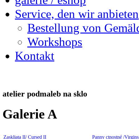
Service, den wir anbieten
Bestellung von Gemäl
Workshops
Kontakt
atelier podmaleb na sklo
Galerie A
Zaskliata II/ Cursed II
Panny ctnostné /Virgins