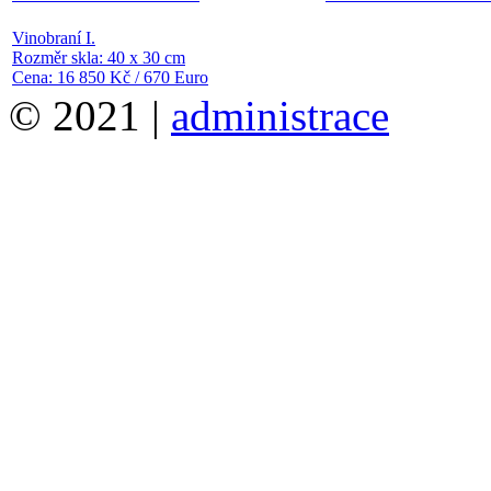
Vinobraní I.
Rozměr skla: 40 x 30 cm
Cena: 16 850 Kč / 670 Euro
© 2021 |
administrace