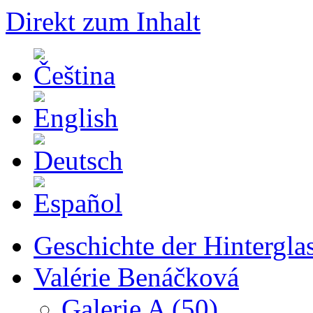
Direkt zum Inhalt
Geschichte der Hintergla
Valérie Benáčková
Galerie A (50)